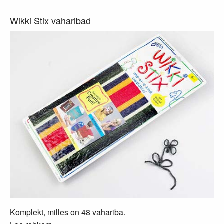
Wikki Stix vaharibad
Komplekt, milles on 48 vahariba.