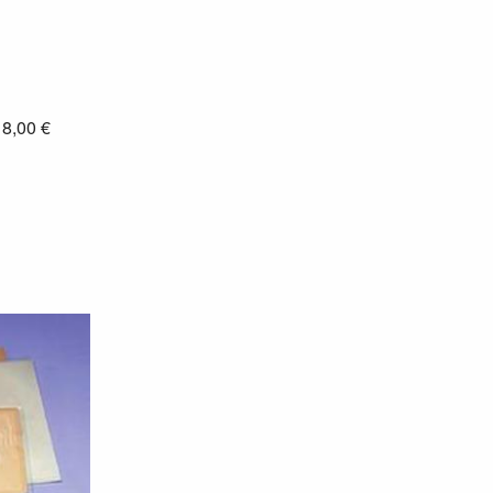
: 8,00 €