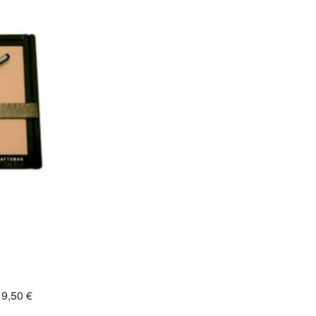
: 9,50 €