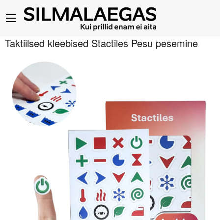
Taktiilsed kleebised Stactiles Pesu pesemine